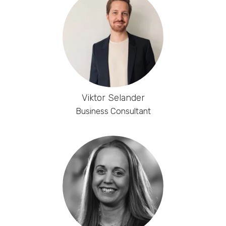
Viktor Selander
Business Consultant