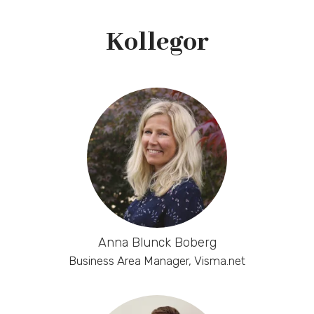
Kollegor
Anna Blunck Boberg
Business Area Manager, Visma.net