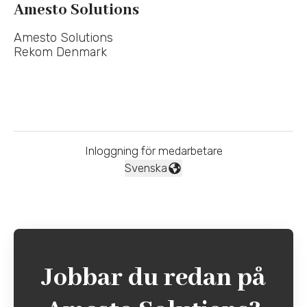
Amesto Solutions
Amesto Solutions
Rekom Denmark
Inloggning för medarbetare
Svenska
Byt språk
Jobbar du redan på