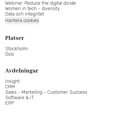
Webinar: Reduce the digital divide
Women in tech - diversity
Data och integritet
Hantera cookies
Platser
Stockholm
Oslo
Avdelningar
Insight
CRM
Sales - Marketing - Customer Success
Software & IT
ERP