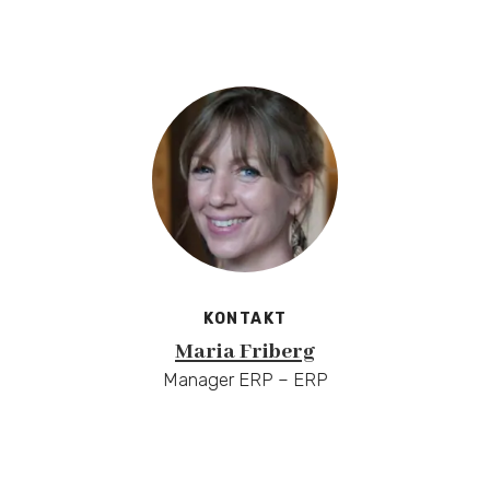
KONTAKT
Maria Friberg
Manager ERP – ERP