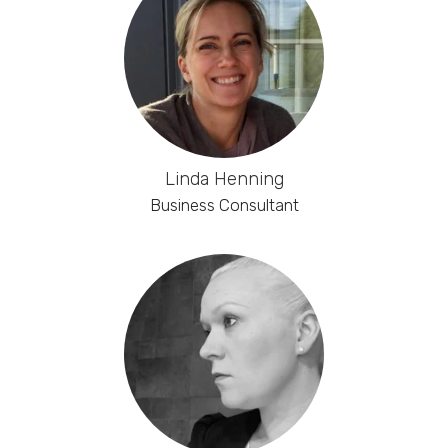
Linda Henning
Business Consultant