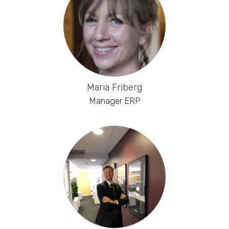
Maria Friberg
Manager ERP