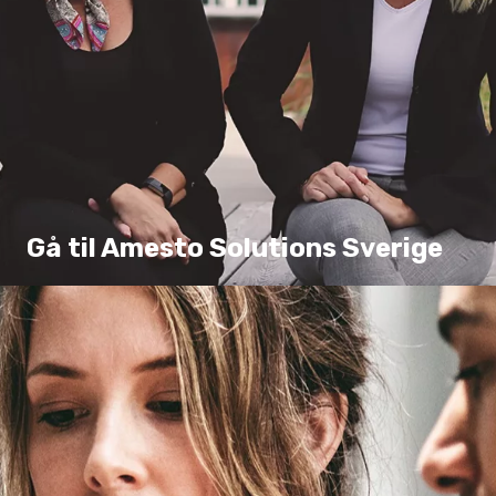
Gå til Amesto Solutions Sverige