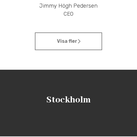
Jimmy Högh Pedersen
CEO
Visa fler
Stockholm