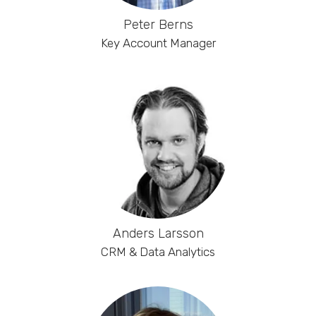
Peter Berns
Key Account Manager
Anders Larsson
CRM & Data Analytics