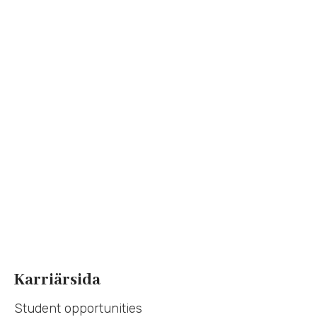
Karriärsida
Student opportunities