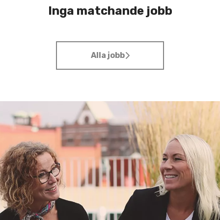
Inga matchande jobb
Alla jobb