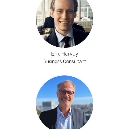
Erik Harvey
Business Consultant