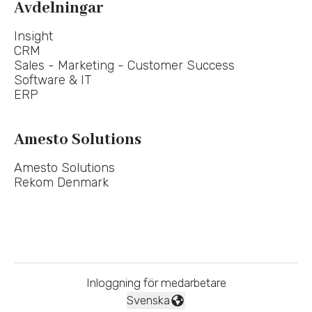
Avdelningar
Insight
CRM
Sales - Marketing - Customer Success
Software & IT
ERP
Amesto Solutions
Amesto Solutions
Rekom Denmark
Inloggning för medarbetare
Svenska
Byt språk