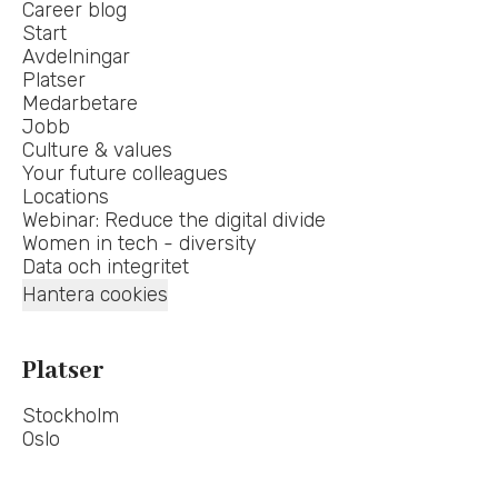
Career blog
Start
Avdelningar
Platser
Medarbetare
Jobb
Culture & values
Your future colleagues
Locations
Webinar: Reduce the digital divide
Women in tech - diversity
Data och integritet
Hantera cookies
Platser
Stockholm
Oslo