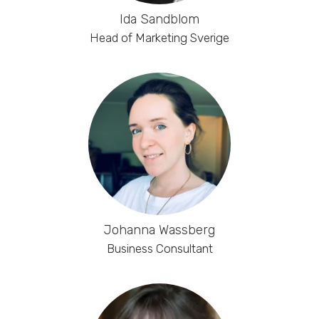
Ida Sandblom
Head of Marketing Sverige
Johanna Wassberg
Business Consultant