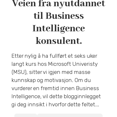
Veien fra nyutdannet
til Business
Intelligence
konsulent.
Etter nylig å ha fullført et seks uker
langt kurs hos Microsoft Univeristy
(MSU), sitter vi igjen med masse
kunnskap og motivasjon. Om du
vurderer en fremtid innen Business
Intelligence, vil dette blogginnlegget
gi deg innsikt i hvorfor dette feltet...