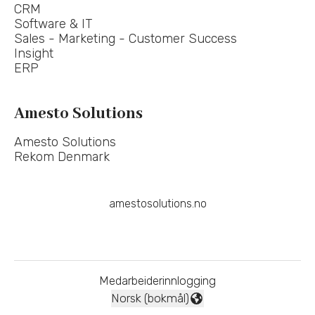
CRM
Software & IT
Sales - Marketing - Customer Success
Insight
ERP
Amesto Solutions
Amesto Solutions
Rekom Denmark
amestosolutions.no
Medarbeiderinnlogging
Norsk (bokmål)
Endre språk