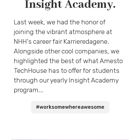
Insight Academy.
Last week, we had the honor of
joining the vibrant atmosphere at
NHH's career fair Karrieredagene.
Alongside other cool companies, we
highlighted the best of what Amesto
TechHouse has to offer for students
through our yearly Insight Academy
program...
#worksomewhereawesome