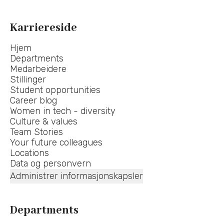
Karriereside
Hjem
Departments
Medarbeidere
Stillinger
Student opportunities
Career blog
Women in tech - diversity
Culture & values
Team Stories
Your future colleagues
Locations
Data og personvern
Administrer informasjonskapsler
Departments