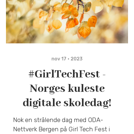
nov 17 · 2023
#GirlTechFest -
Norges kuleste
digitale skoledag!
Nok en strålende dag med ODA-
Nettverk Bergen på Girl Tech Fest i