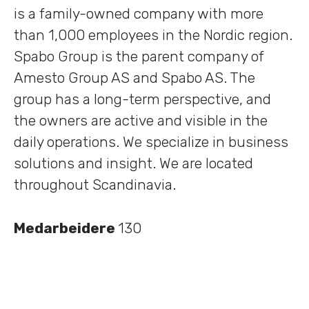
is a family-owned company with more
than 1,000 employees in the Nordic region.
Spabo Group is the parent company of
Amesto Group AS and Spabo AS. The
group has a long-term perspective, and
the owners are active and visible in the
daily operations. We specialize in business
solutions and insight. We are located
throughout Scandinavia.
Medarbeidere
130