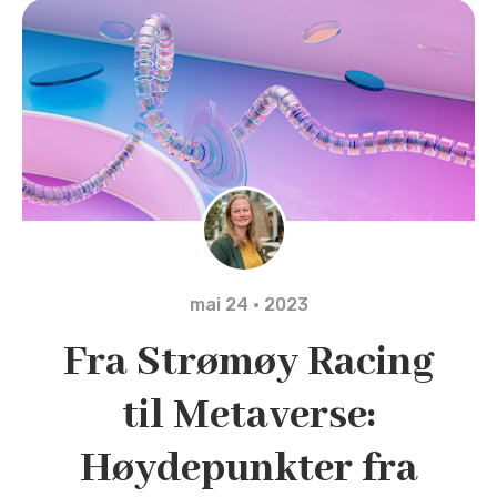
mai 24 · 2023
Fra Strømøy Racing
til Metaverse:
Høydepunkter fra